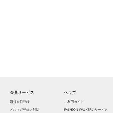
会員サービス
ヘルプ
新規会員登録
ご利用ガイド
メルマガ登録／解除
FASHION WALKERのサービス