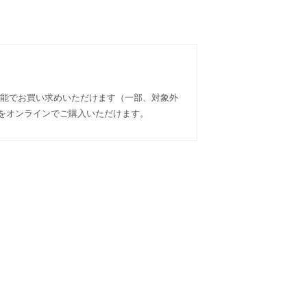
可能でお買い求めいただけます（一部、対象外
テムをオンラインでご購入いただけます。