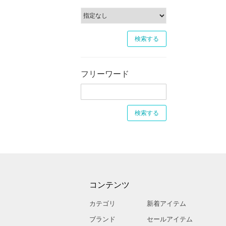
フリーワード
コンテンツ
カテゴリ
新着アイテム
ブランド
セールアイテム