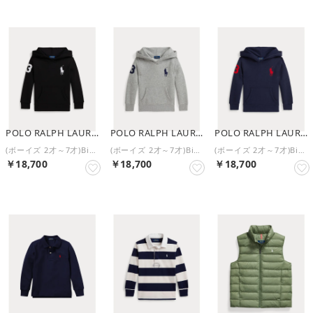
POLO RALPH LAUREN
POLO RALPH LAUREN
POLO RALPH LAUREN
(ボーイズ 2才～7才)Big Pony フリース フーディ （001ブラック）
(ボーイズ 2才～7才)Big Pony フリース フーディ （020グレー）
(ボーイズ 2才～7才)Big Pony フリース フーディ （410ネイビー）
￥18,700
￥18,700
￥18,700