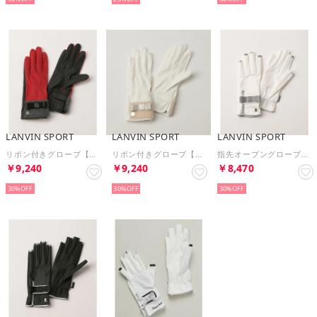
LANVIN SPORT
LANVIN SPORT
LANVIN SPORT
リボン付きグローブ【両手用】
リボン付きグローブ【両手用】
指先オープングローブ【両手用】
￥9,240
￥9,240
￥8,470
30%
30%
30%