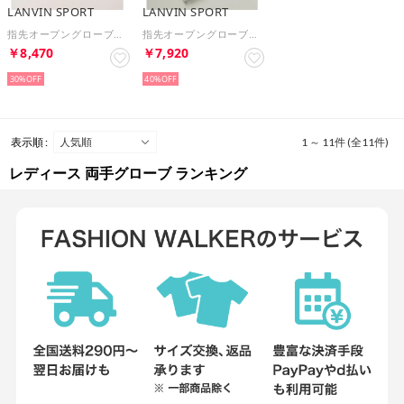
LANVIN SPORT
LANVIN SPORT
指先オープングローブ【両手用】
指先オープングローブ【両手用】
￥8,470
￥7,920
30%
40%
表示順 :
1 ～ 11件 (全11件)
レディース 両手グローブ ランキング