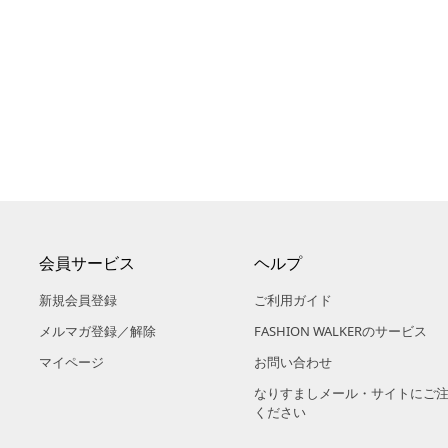
会員サービス
ヘルプ
新規会員登録
ご利用ガイド
メルマガ登録／解除
FASHION WALKERのサービス
マイページ
お問い合わせ
なりすましメール・サイトにご
ください