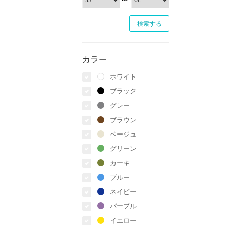
カラー
ホワイト
ブラック
グレー
ブラウン
ベージュ
グリーン
カーキ
ブルー
ネイビー
パープル
イエロー