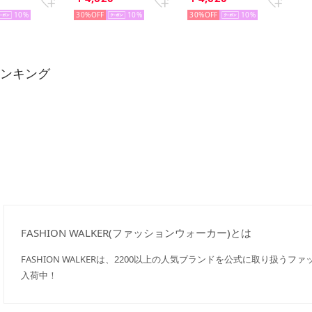
10
30%
10
30%
10
ランキング
FASHION WALKER(ファッションウォーカー)とは
FASHION WALKERは、2200以上の人気ブランドを公式に取り扱う
入荷中！