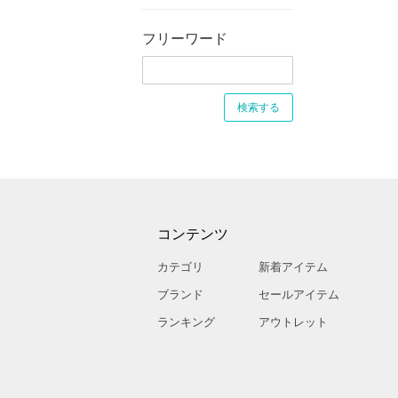
フリーワード
コンテンツ
カテゴリ
新着アイテム
ブランド
セールアイテム
ランキング
アウトレット