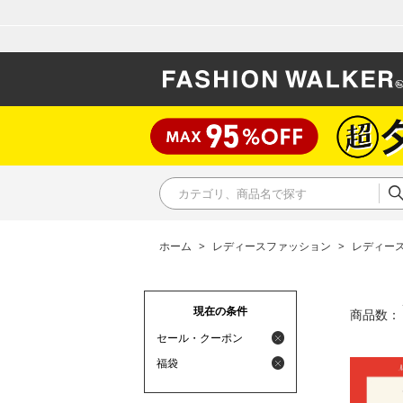
ホーム
>
レディースファッション
>
レディース
現在の条件
商品数：
セール・クーポン
福袋