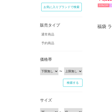
30%
お気に入りブランドで検索
販売タイプ
福袋 
通常商品
予約商品
価格帯
〜
サイズ
〜