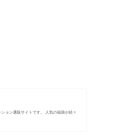
ファッション通販サイトです。 人気の福袋が続々