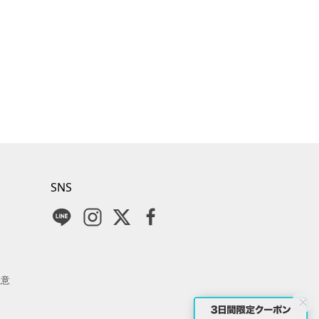
SNS
注意