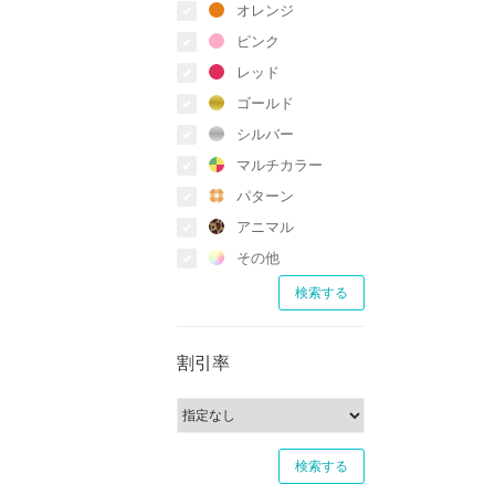
オレンジ
ピンク
レッド
ゴールド
シルバー
マルチカラー
パターン
アニマル
その他
割引率