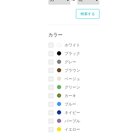
カラー
ホワイト
ブラック
グレー
ブラウン
ベージュ
グリーン
カーキ
ブルー
ネイビー
パープル
イエロー