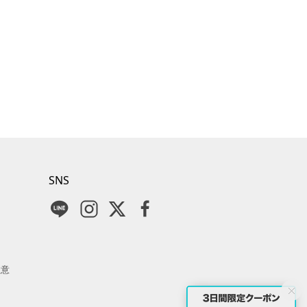
SNS
注意