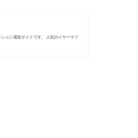
ファッション通販サイトです。 人気のイヤーマフ