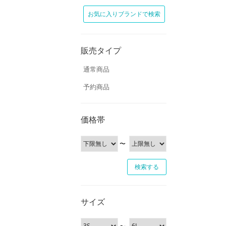
お気に入りブランドで検索
販売タイプ
通常商品
予約商品
価格帯
〜
サイズ
〜