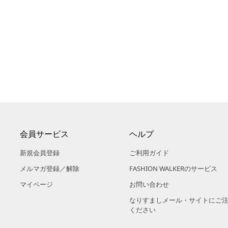
会員サービス
ヘルプ
新規会員登録
ご利用ガイド
メルマガ登録／解除
FASHION WALKERのサービス
マイページ
お問い合わせ
なりすましメール・サイトにご
ください