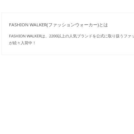
FASHION WALKER(ファッションウォーカー)とは
FASHION WALKERは、2200以上の人気ブランドを公式に取り扱う
が続々入荷中！