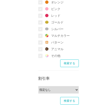
オレンジ
ピンク
レッド
ゴールド
シルバー
マルチカラー
パターン
アニマル
その他
割引率