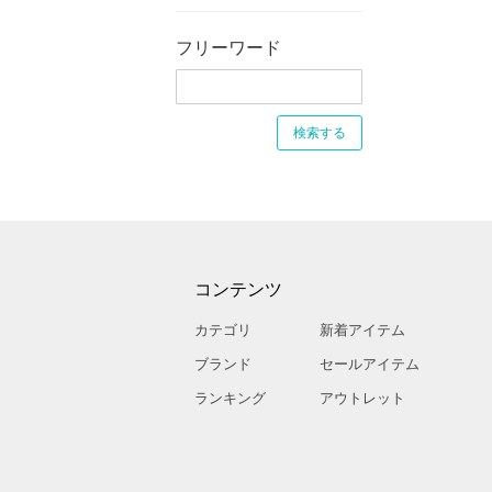
フリーワード
コンテンツ
カテゴリ
新着アイテム
ブランド
セールアイテム
ランキング
アウトレット