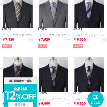
SHIPS
SHIPS
SHIPS
: シルク デラヴェ サテン ストライプ ネクタイ （ブラウン）
: シルク デラヴェ サテン ストライプ ネクタイ （スカイブルー）
: シルク バスケット ツイル ワイド ストライプ ネクタイ （スカイブルー）
￥7,920
￥7,920
￥6,600
40%
40%
40%
SHIPS
SHIPS
SHIPS
: シルク バスケット ツイル ワイド ストライプ ネクタイ （ネイビー）
: シルク バスケット ツイル ワイド ストライプ ネクタイ （グレー系）
: シルク バスケット チェック ネクタイ （ネイビー）
￥6,600
￥6,600
￥6,600