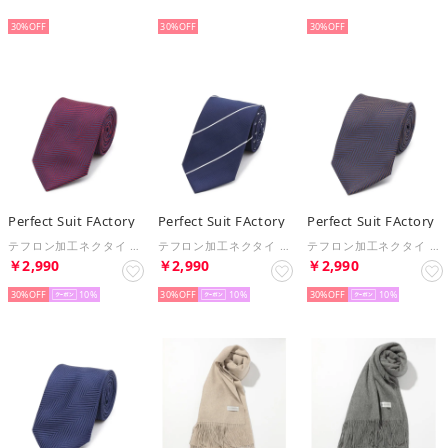
NEW
NEW
NEW
30%
30%
30%
Perfect Suit FActory
Perfect Suit FActory
Perfect Suit FActory
テフロン加工ネクタイ ストライプ （ワイン）
テフロン加工ネクタイ ストライプ （ネイビー）
テフロン加工ネクタイ ストライプ （ブラウン）
￥2,990
￥2,990
￥2,990
30%
10
30%
10
30%
10