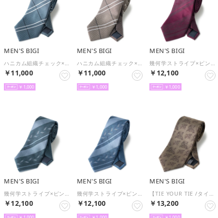
MEN'S BIGI
MEN'S BIGI
MEN'S BIGI
ハニカム組織チェック×ドット 小剣クレリックタイ （ターコイズ）
ハニカム組織チェック×ドット 小剣クレリックタイ （ベージュ）
幾何学ストライプ×ピンドット クレリックタイ （ボルドー）
￥11,000
￥11,000
￥12,100
￥1,000
￥1,000
￥1,000
MEN'S BIGI
MEN'S BIGI
MEN'S BIGI
幾何学ストライプ×ピンドット クレリックタイ （ターコイズ）
幾何学ストライプ×ピンドット クレリックタイ （ブルー）
【TIE YOUR TIE /タイユアタイ】フローラル柄ネクタイ （ベージュ系）
￥12,100
￥12,100
￥13,200
￥1,000
￥1,000
￥1,000