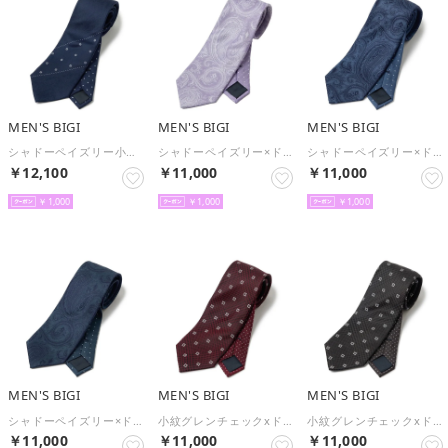
MEN'S BIGI
MEN'S BIGI
MEN'S BIGI
シャドーペイズリー小紋柄xピンドット柄クレリックタイ （ネイビー）
シャドーペイズリー×ドット柄シルクネクタイ （パープル）
シャドーペイズリー×ドット柄シルクネクタイ （ブルー）
￥12,100
￥11,000
￥11,000
￥1,000
￥1,000
￥1,000
MEN'S BIGI
MEN'S BIGI
MEN'S BIGI
シャドーペイズリー×ドット柄シルクネクタイ （ターコイズ）
小紋グレンチェックxドット柄シルクネクタイ （ボルドー）
小紋グレンチェックxドット柄シルクネクタイ （チャコールグレー）
￥11,000
￥11,000
￥11,000