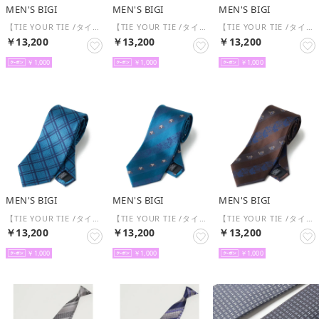
MEN'S BIGI
MEN'S BIGI
MEN'S BIGI
【TIE YOUR TIE /タイユアタイ】配色ペイズリー柄ネクタイ （ピンク系）
【TIE YOUR TIE /タイユアタイ】配色ペイズリー柄ネクタイ （ネイビー系）
【TIE YOUR TIE /タイユアタイ】ヴィンテージチェック柄ネクタイ （ネイビー系）
￥13,200
￥13,200
￥13,200
￥1,000
￥1,000
￥1,000
MEN'S BIGI
MEN'S BIGI
MEN'S BIGI
【TIE YOUR TIE /タイユアタイ】ヴィンテージチェック柄ネクタイ （ブルー系）
【TIE YOUR TIE /タイユアタイ】フローラル×シャドーストライプ柄ネクタイ （ネイビー系）
【TIE YOUR TIE /タイユアタイ】フローラル×シャドーストライプ柄ネクタイ （ボルドー系）
￥13,200
￥13,200
￥13,200
￥1,000
￥1,000
￥1,000