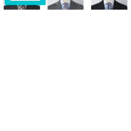
SHIPS
SHIPS
SHIPS
: シルク デラヴェ サテン ストライプ ネクタイ （ブラウン）
: シルク デラヴェ サテン ストライプ ネクタイ （スカイブルー）
: シルク バスケット ツイル ワイド ストライプ ネクタイ （スカイブルー）
￥7,920
￥7,920
￥6,600
40%
40%
40%
SHIPS
SHIPS
SHIPS
: シルク バスケット ツイル ワイド ストライプ ネクタイ （ネイビー）
: シルク バスケット ツイル ワイド ストライプ ネクタイ （グレー系）
: シルク バスケット チェック ネクタイ （ネイビー）
￥6,600
￥6,600
￥6,600