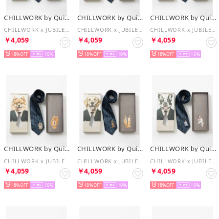
CHILLWORK by Quit Running
CHILLWORK by Quit Running
CHILLWORK by Quit Running
CHILLWORK x JUBILEE ドッグデザイン ウォッシャブルネクタイ ギフトボックス入り （その他4）
CHILLWORK x JUBILEE ドッグデザイン ウォッシャブルネクタイ ギフトボックス入り （その他2）
CHILLWORK x JUBILEE ドッグデザイン ウォッシャブルネクタイ ギフトボックス入り （その他3）
￥4,059
￥4,059
￥4,059
18%
10
18%
10
18%
10
CHILLWORK by Quit Running
CHILLWORK by Quit Running
CHILLWORK by Quit Running
CHILLWORK x JUBILEE ドッグデザイン ウォッシャブルネクタイ ギフトボックス入り （その他8）
CHILLWORK x JUBILEE ドッグデザイン ウォッシャブルネクタイ ギフトボックス入り （その他9）
CHILLWORK x JUBILEE ドッグデザイン ウォッシャブルネクタイ ギフトボックス入り （その他6）
￥4,059
￥4,059
￥4,059
18%
10
18%
10
18%
10