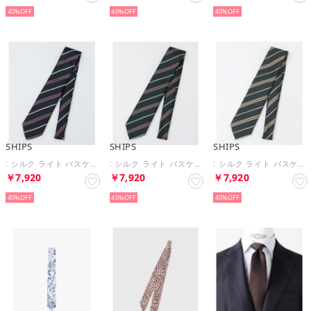
40%
40%
40%
SHIPS
SHIPS
SHIPS
: シルク ライト バスケット オルタネイト ストライプ ネクタイ （ネイビー）
: シルク ライト バスケット オルタネイト ストライプ ネクタイ （ダークグリーン）
: シルク ライト バスケット オルタネイト ストライプ ネクタイ （ダークグレー）
￥7,920
￥7,920
￥7,920
40%
40%
40%