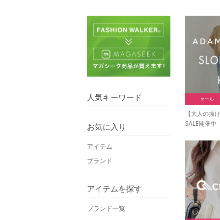
人気キーワード
セール
【大人の抜
SALE開催中
お気に入り
アイテム
ブランド
アイテムを探す
ブランド一覧