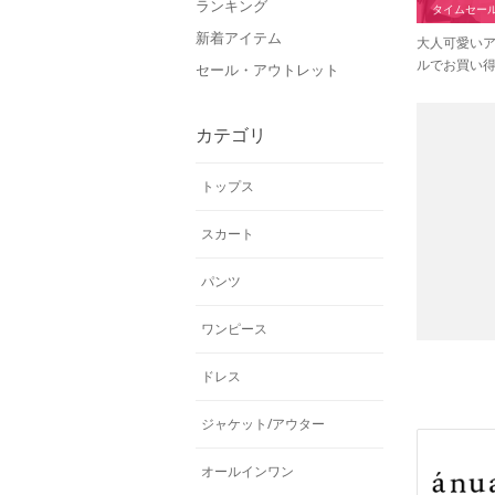
ランキング
タイムセー
新着アイテム
大人可愛い
ルでお買い
セール・アウトレット
カテゴリ
トップス
スカート
パンツ
ワンピース
ドレス
ジャケット/アウター
オールインワン