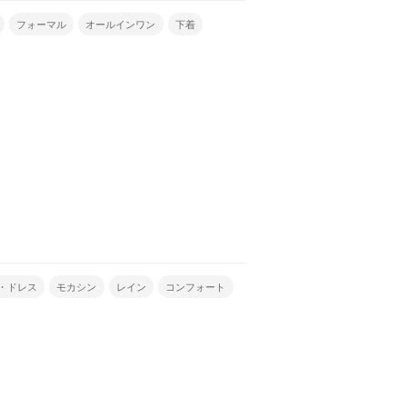
フォーマル
オールインワン
下着
・ドレス
モカシン
レイン
コンフォート