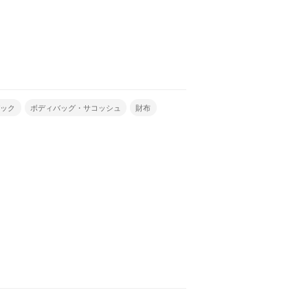
パック
ボディバッグ・サコッシュ
財布