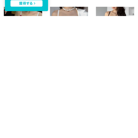
c.u.l
c.u.l
c.u.l
リボンディテール ワイヤーレス レース ブラショーツセット culu603 【返品不可商品】 （ワインレッド）
ワイヤーあり 異素材切り替え ブラショーツセット culu635【返品不可商品】 （ホワイト）
ワイヤーあり 異素材切り替え ブラショーツセット culu635【返品不可商品】 （ブラウン）
￥3,979
￥3,979
￥3,979
NEW
NEW
NEW