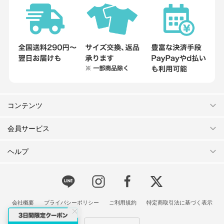
コンテンツ
会員サービス
ヘルプ
会社概要
プライバシーポリシー
ご利用規約
特定商取引法に基づく表示