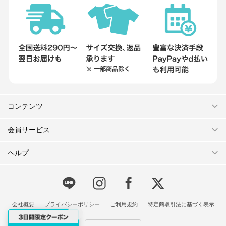
コンテンツ
会員サービス
ヘルプ
会社概要
プライバシーポリシー
ご利用規約
特定商取引法に基づく表示