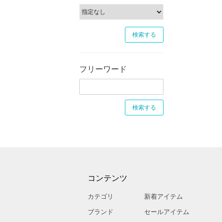
フリーワード
コンテンツ
カテゴリ
新着アイテム
ブランド
セールアイテム