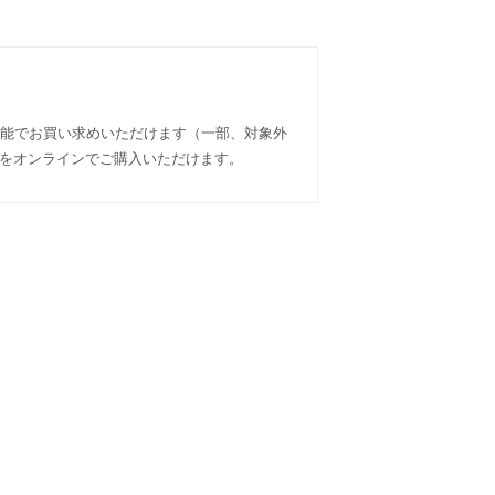
可能でお買い求めいただけます（一部、対象外
イテムをオンラインでご購入いただけます。