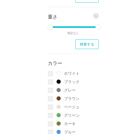
?
重さ
指定なし
カラー
ホワイト
ブラック
グレー
ブラウン
ベージュ
グリーン
カーキ
ブルー