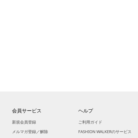
会員サービス
ヘルプ
新規会員登録
ご利用ガイド
メルマガ登録／解除
FASHION WALKERのサービス