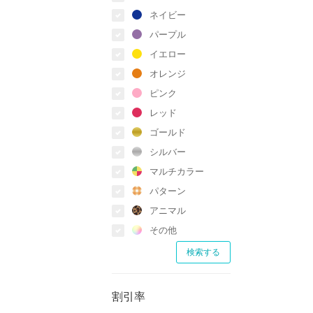
ネイビー
パープル
イエロー
オレンジ
ピンク
レッド
ゴールド
シルバー
マルチカラー
パターン
アニマル
その他
割引率