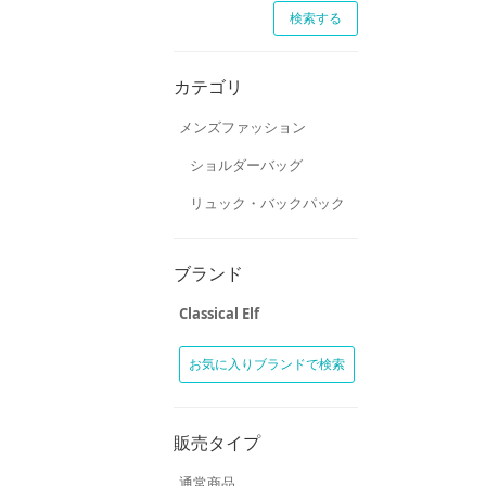
カテゴリ
メンズファッション
ショルダーバッグ
リュック・バックパック
ブランド
Classical Elf
お気に入りブランドで検索
販売タイプ
通常商品