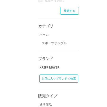
返品不可を除く
カテゴリ
ホーム
スポーツサンダル
ブランド
KRIFF MAYER
お気に入りブランドで検索
販売タイプ
通常商品