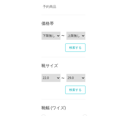
予約商品
価格帯
〜
靴サイズ
〜
靴幅 (ワイズ)