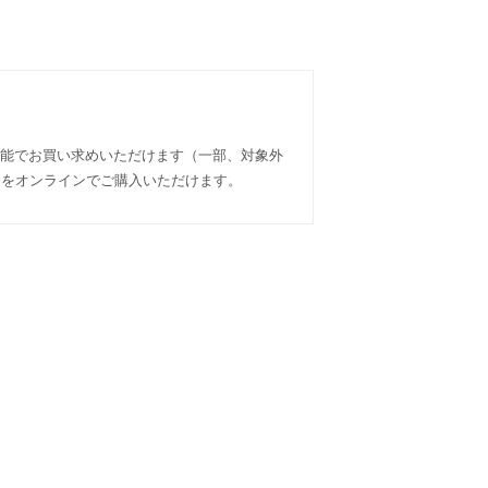
可能でお買い求めいただけます（一部、対象外
イテムをオンラインでご購入いただけます。