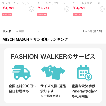
フラワーミュールサンダル/MO32202 （PINK）
チュールクリアヒールサンダル/MO32201 （BEIGE）
チュールクリアヒールサンダル/MO32201 （BLUE）
￥3,751
￥3,751
￥3,751
49%
49%
49%
表示順 :
1 ～ 6件 (全6件)
MISCH MASCH × サンダル ランキング