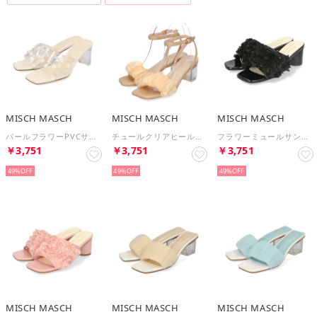
MISCH MASCH
MISCH MASCH
MISCH MASCH
パールフラワーPVCサンダル/MO32204 （WHITE）
チュールクリアヒールストラップサンダル/MO32206 （PINK）
フラワーミュールサンダル/MO32202 （BLACK）
￥3,751
￥3,751
￥3,751
49%
49%
49%
MISCH MASCH
MISCH MASCH
MISCH MASCH