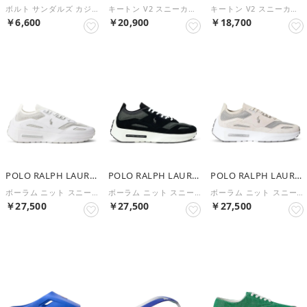
ボルト サンダルズ カジュアル（BOLT-SANDALS-CASUAL） （WHITE）
キートン V2 スニーカーズ L（KEATON V2-SNEAKERS-L） （MULTI）
キートン V2 スニーカーズ L（KEATON V2-SNEAKERS-L） （NAVY）
￥6,600
￥20,900
￥18,700
POLO RALPH LAUREN
POLO RALPH LAUREN
POLO RALPH LAUREN
ボーラム ニット スニーカーズ（BOERUM KNIT-SNEAKERS） （WHITE）
ボーラム ニット スニーカーズ（BOERUM KNIT-SNEAKERS） （BLACK）
ボーラム ニット スニーカーズ（BOERUM KNIT-SNEAKERS） （GRAY）
￥27,500
￥27,500
￥27,500