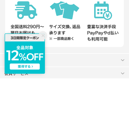
コンテンツ
会員サービス
ヘルプ
会社概要
プライバシーポリシー
ご利用規約
特定商取引法に基づく表示