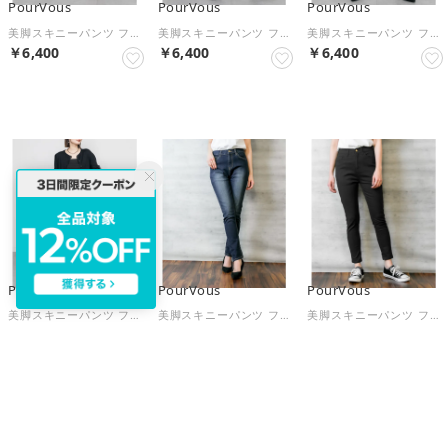
PourVous
PourVous
PourVous
美脚スキニーパンツ フォーマル ワンピース パーティードレス 20代 30代 40代 （エクリュ_63）
美脚スキニーパンツ フォーマル ワンピース パーティードレス 20代 30代 40代 （カーキ_69）
美脚スキニーパンツ フォーマル ワンピース パーティードレス 20代 30代 40代 （チャコールグレー_63）
￥6,400
￥6,400
￥6,400
NEW
NEW
NEW
PourVous
PourVous
PourVous
美脚スキニーパンツ フォーマル ワンピース パーティードレス 20代 30代 40代 （カーキ_63）
美脚スキニーパンツ フォーマル ワンピース パーティードレス 20代 30代 40代 （ネイビー_69）
美脚スキニーパンツ フォーマル ワンピース パーティードレス 20代 30代 40代 （ブラック_63）
￥6,400
￥6,400
￥6,400
NEW
NEW
NEW