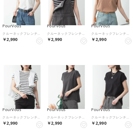
PourVous
PourVous
PourVous
クルーネックフレンチスリーブTシャツ フォーマル ワンピース パーティードレス 20代 30代 40代 （オフホワイト）
クルーネックフレンチスリーブTシャツ フォーマル ワンピース パーティードレス 20代 30代 40代 （ブラック/オフホワイト）
クルーネックフレンチスリーブTシャツ フォーマル ワンピース パーティードレス 20代 30代 40代 （モカ）
￥2,990
￥2,990
￥2,990
NEW
NEW
NEW
PourVous
PourVous
PourVous
クルーネックフレンチスリーブTシャツ フォーマル ワンピース パーティードレス 20代 30代 40代 （オフホワイト/ブラック）
クルーネックフレンチスリーブTシャツ フォーマル ワンピース パーティードレス 20代 30代 40代 （チャコールグレー）
クルーネックフレンチスリーブTシャツ フォーマル ワンピース パーティードレス 20代 30代 40代 （ブラック）
￥2,990
￥2,990
￥2,990
NEW
NEW
NEW