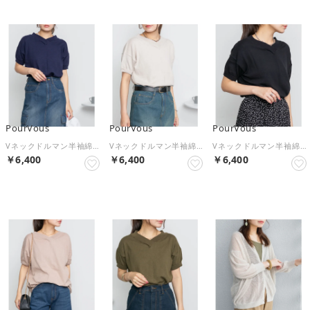
PourVous
PourVous
PourVous
Vネックドルマン半袖綿ニット フォーマル ワンピース パーティードレス 20代 30代 40代 （ネイビー）
Vネックドルマン半袖綿ニット フォーマル ワンピース パーティードレス 20代 30代 40代 （ライトグレー）
Vネックドルマン半袖綿ニット フォーマル ワンピース パーティードレス 20代 30代 40代 （ブラック）
￥6,400
￥6,400
￥6,400
NEW
NEW
NEW