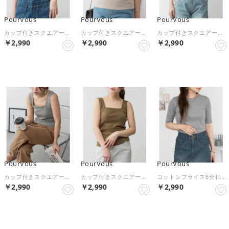
PourVous
PourVous
PourVous
カップ付きスクエアーネックタンクトップ フォーマル ワンピース パーティードレス 20代 30代 40代 （チャコールグレー）
カップ付きスクエアーネックタンクトップ フォーマル ワンピース パーティードレス 20代 30代 40代 （グレーベージュ）
カップ付きスクエアーネックタンクトップ フォーマル ワンピース パーティードレス 20代 30代 40代 （ネイビー）
￥2,990
￥2,990
￥2,990
NEW
NEW
NEW
PourVous
PourVous
PourVous
カップ付きスクエアーネックタンクトップ フォーマル ワンピース パーティードレス 20代 30代 40代 （杢グレー）
カップ付きスクエアーネックタンクトップ フォーマル ワンピース パーティードレス 20代 30代 40代 （カーキ）
コットンフライス5分袖Tシャツ フォーマル ワンピース パーティードレス 20代 30代 40代 （杢グレー）
￥2,990
￥2,990
￥2,990
NEW
NEW
NEW