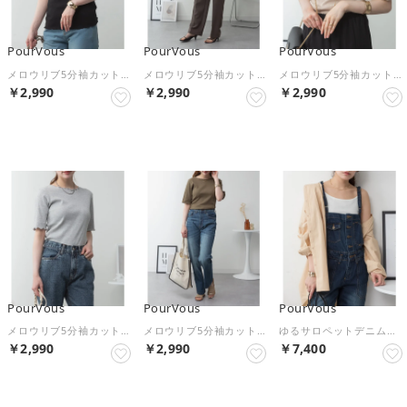
PourVous
PourVous
PourVous
メロウリブ5分袖カットソー フォーマル ワンピース パーティードレス 20代 30代 40代 （ブラック）
メロウリブ5分袖カットソー フォーマル ワンピース パーティードレス 20代 30代 40代 （オフホワイト）
メロウリブ5分袖カットソー フォーマル ワンピース パーティードレス 20代 30代 40代 （ベージュ）
￥2,990
￥2,990
￥2,990
NEW
NEW
NEW
PourVous
PourVous
PourVous
メロウリブ5分袖カットソー フォーマル ワンピース パーティードレス 20代 30代 40代 （杢グレー）
メロウリブ5分袖カットソー フォーマル ワンピース パーティードレス 20代 30代 40代 （カーキ）
ゆるサロペットデニムパンツ フォーマル ワンピース パーティードレス 20代 30代 40代 （ネイビー）
￥2,990
￥2,990
￥7,400
NEW
NEW
NEW