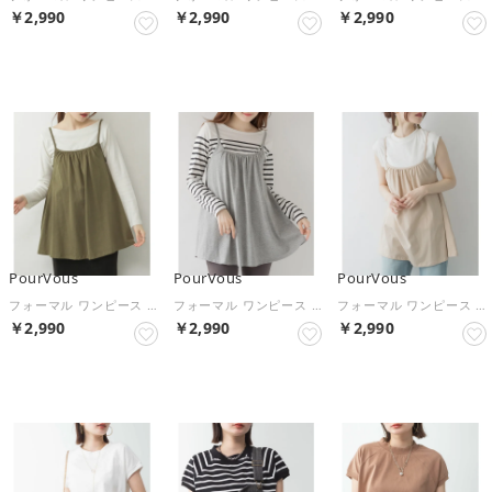
￥2,990
￥2,990
￥2,990
NEW
NEW
NEW
PourVous
PourVous
PourVous
フォーマル ワンピース パーティードレス 20代 30代 40代 （カーキ）
フォーマル ワンピース パーティードレス 20代 30代 40代 （杢グレー）
フォーマル ワンピース パーティードレス 20代 30代 40代 （ライトベージュ）
￥2,990
￥2,990
￥2,990
NEW
NEW
NEW