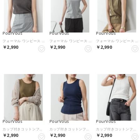
PourVous
PourVous
PourVous
フォーマル ワンピース パーティードレス 20代 30代 40代 （チャコールグレー）
フォーマル ワンピース パーティードレス 20代 30代 40代 （杢グレー）
フォーマル ワンピース パーティードレス 20代 30代 40代 （カーキ）
￥2,990
￥2,990
￥2,990
NEW
NEW
NEW
PourVous
PourVous
PourVous
カップ付きコットンフライスタンクトップ フォーマル ワンピース パーティードレス 20代 30代 40代 （カーキ）
カップ付きコットンフライスタンクトップ フォーマル ワンピース パーティードレス 20代 30代 40代 （ネイビー）
カップ付きコットンフライスタンクトップ フォーマル ワンピース パーティードレス 20代 30代 40代 （オフホワイト）
￥2,990
￥2,990
￥2,990