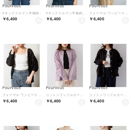
PourVous
PourVous
PourVous
Vネックドルマン半袖綿ニット フォーマル ワンピース パーティードレス 20代 30代 40代 （グレージュ）
Vネックドルマン半袖綿ニット フォーマル ワンピース パーティードレス 20代 30代 40代 （カーキ）
フォーマル ワンピース パーティードレス 20代 30代 40代 （ライトグレー）
￥6,400
￥6,400
￥6,400
NEW
NEW
NEW
PourVous
PourVous
PourVous
フォーマル ワンピース パーティードレス 20代 30代 40代 （ブラック）
コットンワッフルカーディガン フォーマル ワンピース パーティードレス 20代 30代 40代 （パープル）
コットンワッフルカーディガン フォーマル ワンピース パーティードレス 20代 30代 40代 （ブラック）
￥6,400
￥6,400
￥6,400
NEW
NEW
NEW