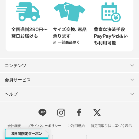
コンテンツ
会員サービス
ヘルプ
会社概要
プライバシーポリシー
ご利用規約
特定商取引法に基づく表示