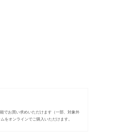
可能でお買い求めいただけます（一部、対象外
アイテムをオンラインでご購入いただけます。