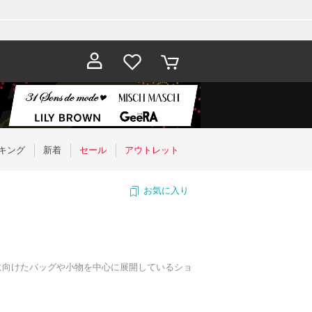
お気に入
カート
り
キング
新着
セール
アウトレット
お気に入り
ナの女性に向けたバッグや小物を中心に展開しているショ