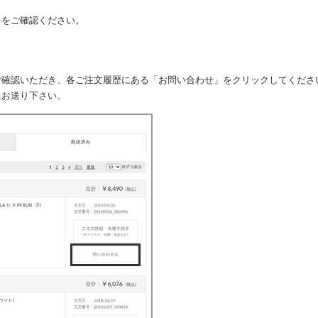
」をご確認ください。
ご確認いただき、各ご注文履歴にある「お問い合わせ」をクリックしてくださ
にお送り下さい。