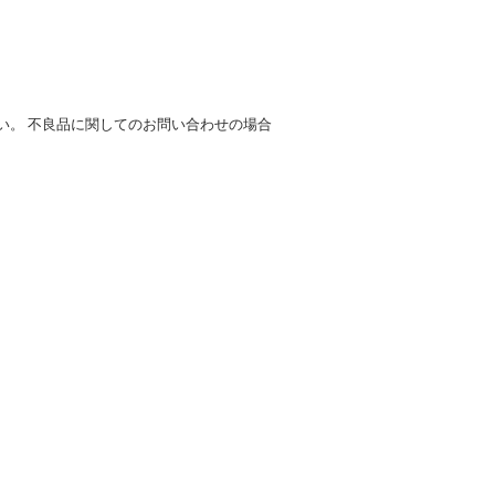
い。 不良品に関してのお問い合わせの場合