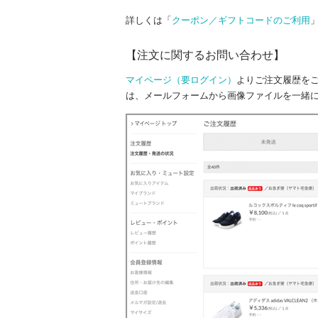
詳しくは「
クーポン／ギフトコードのご利用
【注文に関するお問い合わせ】
マイページ（要ログイン）
よりご注文履歴を
は、メールフォームから画像ファイルを一緒