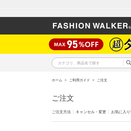
ホーム
>
ご利用ガイド
>
ご注文
ご注文
ご注文方法
キャンセル・変更
お気に入り