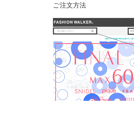
ご注文方法