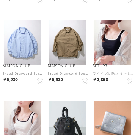
MAISON CLUB
MAISON CLUB
SETUP7
Broad Drawcord Box Shirt / ブロードドローコードボックスシャツ （サックスブルー）
Broad Drawcord Box Shirt / ブロードドローコードボックスシャツ （グレイッシュベージュ）
ワイド ズレ防止 キャミソール 夏 タンクトップ ベースシャツ ノースリーブ SPD （ブラック）
￥6,930
￥6,930
￥3,850