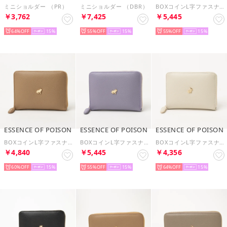
ミニショルダー （PR）
ミニショルダー （DBR）
BOXコインL字ファスナー札入れ （TUP）
￥3,762
￥7,425
￥5,445
64%
15
55%
15
55%
15
ESSENCE OF POISON
ESSENCE OF POISON
ESSENCE OF POISON
BOXコインL字ファスナー札入れ （BE）
BOXコインL字ファスナー札入れ （PR）
BOXコインL字ファスナー札入れ （W）
￥4,840
￥5,445
￥4,356
60%
15
55%
15
64%
15