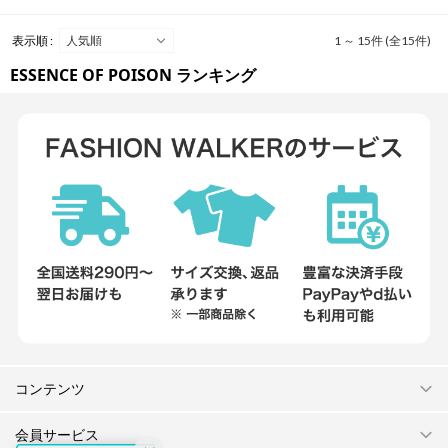
表示順 :
1 ～ 15件 (全15件)
ESSENCE OF POISON ランキング
コンテンツ
会員サービス