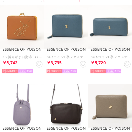
ESSENCE OF POISON
ESSENCE OF POISON
ESSENCE OF POISON
2ツ折りがま口財布 （CA）
BOXコインL字ファスナー札入れ （B）
BOXコインL字ファスナー束入れ （B）
￥5,742
￥3,735
￥5,720
64%
15
69%
15
60%
15
ESSENCE OF POISON
ESSENCE OF POISON
ESSENCE OF POISON