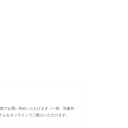
可能でお買い求めいただけます（一部、対象外
アイテムをオンラインでご購入いただけます。