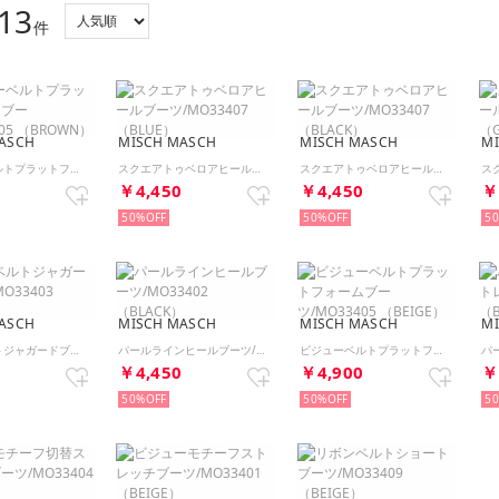
13
件
ASCH
MISCH MASCH
MISCH MASCH
M
ビジューベルトプラットフォームブーツ/MO33405 （BROWN）
スクエアトゥベロアヒールブーツ/MO33407 （BLUE）
スクエアトゥベロアヒールブーツ/MO33407 （BLACK）
0
￥4,450
￥4,450
￥
50%
50%
5
ASCH
MISCH MASCH
MISCH MASCH
M
サイドベルトジャガードブーツ/MO33403 （BLACK）
パールラインヒールブーツ/MO33402 （BLACK）
ビジューベルトプラットフォームブーツ/MO33405 （BEIGE）
0
￥4,450
￥4,900
￥
50%
50%
5