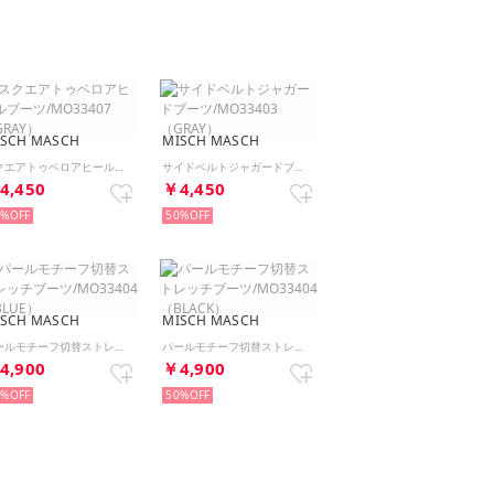
ISCH MASCH
MISCH MASCH
スクエアトゥベロアヒールブーツ/MO33407 （GRAY）
サイドベルトジャガードブーツ/MO33403 （GRAY）
4,450
￥4,450
0%
50%
ISCH MASCH
MISCH MASCH
パールモチーフ切替ストレッチブーツ/MO33404 （BLUE）
パールモチーフ切替ストレッチブーツ/MO33404 （BLACK）
4,900
￥4,900
0%
50%