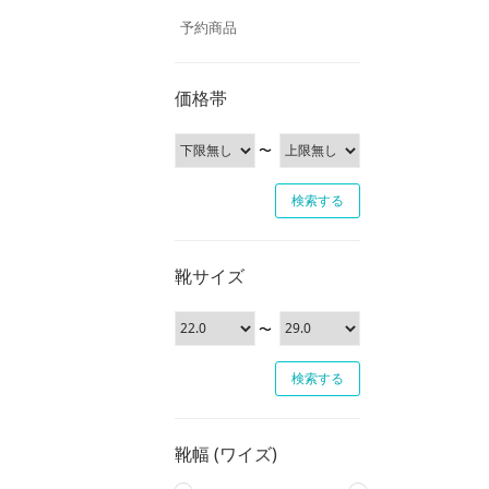
予約商品
価格帯
〜
靴サイズ
〜
靴幅 (ワイズ)