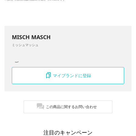
MISCH MASCH
ミッシュマッシュ
マイブランドに登録
この商品に関するお問い合わせ
注目のキャンペーン