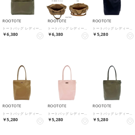
ROOTOTE
ROOTOTE
ROOTOTE
トートバッグ レディース a4 2way LT.アーキャトルワイド.アンサンブル-B 3575 撥水 横型 肩掛け 無地 ナイロン マグネット 内ポケット ポケット付き 底板 シンプル 通勤 通学 （KHAKI）
トートバッグ レディース a4 2way LT.アーキャトルワイド.アンサンブル-B 3575 撥水 横型 肩掛け 無地 ナイロン マグネット 内ポケット ポケット付き 底板 シンプル 通勤 通学 （BLACK）
トートバッグ レディース a4 LT.アーキャトル.アンサンブル-B 3574 撥水 レッスンバッグ 縦型 マチ付き 肩掛け 無地 オールシーズン マグネット ポケット付き 通勤 仕事 通学 （BLACK）
￥6,380
￥6,380
￥5,280
NEW
NEW
NEW
ROOTOTE
ROOTOTE
ROOTOTE
トートバッグ レディース a4 LT.アーキャトル.アンサンブル-B 3574 撥水 レッスンバッグ 縦型 マチ付き 肩掛け 無地 オールシーズン マグネット ポケット付き 通勤 仕事 通学 （BEIGE）
トートバッグ レディース a4 LT.アーキャトル.アンサンブル-B 3574 撥水 レッスンバッグ 縦型 マチ付き 肩掛け 無地 オールシーズン マグネット ポケット付き 通勤 仕事 通学 （B PINK）
トートバッグ レディース a4 LT.アーキャトル.アンサンブル-B 3574 撥水 レッスンバッグ 縦型 マチ付き 肩掛け 無地 オールシーズン マグネット ポケット付き 通勤 仕事 通学 （KHAKI）
￥5,280
￥5,280
￥5,280
NEW
NEW
NEW