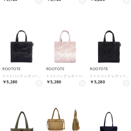
NEW
NEW
NEW
ROOTOTE
ROOTOTE
ROOTOTE
トートバッグ レディース 小さめ サブバッグ きれいめ 合成皮革 LT.スクエア.クラシック-C 1051 （Glitter BLK）
トートバッグ レディース 小さめ サブバッグ きれいめ 合成皮革 LT.スクエア.クラシック-C 1051 （Glitter IVR）
トートバッグ レディース 小さめ サブバッグ きれいめ 合成皮革 LT.スクエア.クラシック-C 1051 （Flower Black）
￥5,280
￥5,280
￥5,280
NEW
NEW
NEW