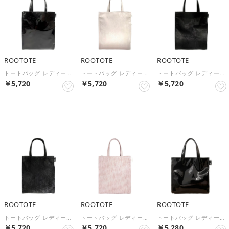
ROOTOTE
ROOTOTE
ROOTOTE
トートバッグ レディース A4 サブバッグ きれいめ 合成皮革 LT.アーキャトル.クラシック-C 1052 （Enamel Black）
トートバッグ レディース A4 サブバッグ きれいめ 合成皮革 LT.アーキャトル.クラシック-C 1052 （Flower Ivory）
トートバッグ レディース A4 サブバッグ きれいめ 合成皮革 LT.アーキャトル.クラシック-C 1052 （Glitter BLK）
￥5,720
￥5,720
￥5,720
NEW
NEW
NEW
ROOTOTE
ROOTOTE
ROOTOTE
トートバッグ レディース A4 サブバッグ きれいめ 合成皮革 LT.アーキャトル.クラシック-C 1052 （Flower Black）
トートバッグ レディース A4 サブバッグ きれいめ 合成皮革 LT.アーキャトル.クラシック-C 1052 （Glitter IVR）
トートバッグ レディース 小さめ サブバッグ きれいめ 合成皮革 LT.スクエア.クラシック-C 1051 （Enamel Black）
￥5,720
￥5,720
￥5,280