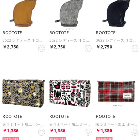
ROOTOTE
ROOTOTE
ROOTOTE
3622 レディース ネコ型 フェルト ミニポーチ EU.ウィズルー.オスワリネコ-B （02 CHA）
3622 レディース ネコ型 フェルト ミニポーチ EU.ウィズルー.オスワリネコ-B （03 HAI）
3622 レディース ネコ型 フェルト ミニポーチ EU.ウィズルー.オスワリネコ-B （04 KURO）
￥2,750
￥2,750
￥2,750
ROOTOTE
ROOTOTE
ROOTOTE
表ラミネート加工 ポーチ ウィズルー ラミネート 1311 （02 Pecking bird）
表ラミネート加工 ポーチ ウィズルー ラミネート 1311 （01 Seasonal）
表ラミネート加工 ポーチ ウィズルー ラミネート 1299 （02 RED）
￥1,386
￥1,386
￥1,386
30%
30%
30%