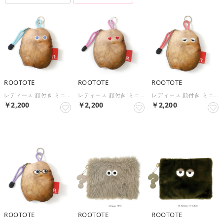
ROOTOTE
ROOTOTE
ROOTOTE
レディース 顔付き ミニポーチ 小物入れ IP.ウイズルー.カルビーポテトポーチ-B 6770 （SAX）
レディース 顔付き ミニポーチ 小物入れ IP.ウイズルー.カルビーポテトポーチ-B 6770 （PINK）
レディース 顔付き ミニポーチ 小物入れ IP.ウイズルー.カルビーポテトポーチ-B 6770 （RED）
￥2,200
￥2,200
￥2,200
ROOTOTE
ROOTOTE
ROOTOTE