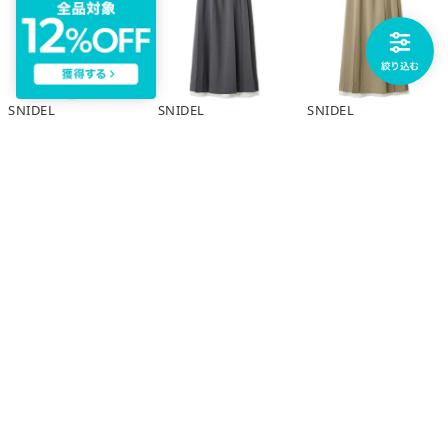
SNIDEL
SNIDEL
SNIDEL
デザインプリーツスカート （STRIPE）
デザインプリーツスカート （GRY）
デザインプリーツスカート （BEG）
￥17,380
￥17,380
￥17,380
予約
予約
予約
￥3,000
￥3,000
SNIDEL
SNIDEL
BEARDSLEY
デザインプリーツスカート （STRIPE）
デザインプリーツスカート （GRY）
《近日予約予定》ドットチュールロングスカート （black）
￥17,380
￥17,380
￥23,100