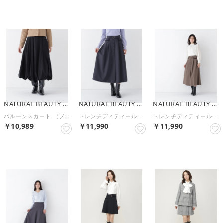
NATURAL BEAUTY BASIC
NATURAL BEAUTY BASIC
NATURAL BEAUTY BASIC
バルーンスカート （ブラック）
トレンチディティールスカート （チャコール1）
トレンチディティールスカート （ダークブラウン1）
￥10,989
￥11,990
￥11,990
予約
予約
予約