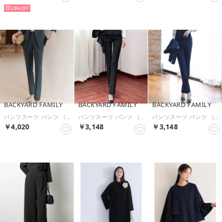
28%
BACKYARD FAMILY
BACKYARD FAMILY
BACKYARD FAMILY
パンツスーツ パンツ （ブルーグレー）
パンツスーツ パンツ （ブラック）
パンツスーツ パンツ （ネイビー）
￥4,020
￥3,148
￥3,148