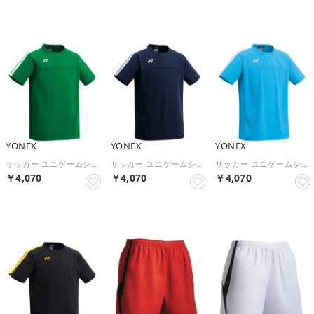
YONEX
YONEX
YONEX
サッカー ユニゲームシャツ プロスタイル FW1007 （003 グリーン）
サッカー ユニゲームシャツ プロスタイル FW1007 （019 ネイビーブルー）
サッカー ユニゲームシャツ プロスタイル FW1007 （018 スカイブルー）
￥4,070
￥4,070
￥4,070
NEW
NEW
NEW