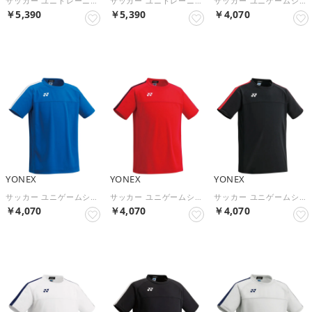
サッカー ユニトレーニングトップハーフパンツ FW6007 （007 ブラック）
サッカー ユニトレーニングトップハーフパンツ FW6007 （019 ネイビーブルー）
サッカー ユニゲームシャツ プロスタイル FW1007 （097 ネイビー/レッド）
￥5,390
￥5,390
￥4,070
NEW
NEW
NEW
YONEX
YONEX
YONEX
サッカー ユニゲームシャツ プロスタイル FW1007 （002 ブルー）
サッカー ユニゲームシャツ プロスタイル FW1007 （001 レッド）
サッカー ユニゲームシャツ プロスタイル FW1007 （187 ブラック/レッド）
￥4,070
￥4,070
￥4,070
NEW
NEW
NEW