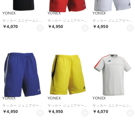
YONEX
YONEX
YONEX
サッカー ユニゲームシャツ プロスタイル FW1007 （007 ブラック）
サッカー ジュニアゲームパンツ パンツ ゲームパンツ 子供 キッズ ベリークール UVカット 吸汗速乾 制電 FW2001J （001 レッド）
サッカー ジュニアゲームパンツ パンツ ゲームパンツ 子供 キッズ ベリークール UVカット 吸汗速乾 制電 FW2001J （011 ホワイト）
￥4,070
￥4,950
￥4,950
NEW
NEW
NEW
YONEX
YONEX
YONEX
サッカー ジュニアゲームパンツ パンツ ゲームパンツ 子供 キッズ ベリークール UVカット 吸汗速乾 制電 FW2001J （002 ブルー）
サッカー ジュニアゲームパンツ パンツ ゲームパンツ 子供 キッズ ベリークール UVカット 吸汗速乾 制電 FW2001J （004 イエロー）
サッカー ユニゲームシャツ プロスタイル FW1007 （296 シルバー/レッド）
￥4,950
￥4,950
￥4,070
NEW
NEW
NEW