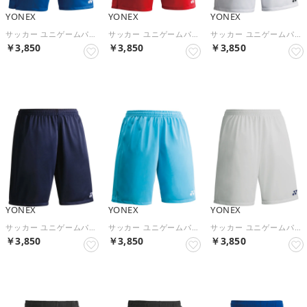
YONEX
YONEX
YONEX
サッカー ユニゲームパンツ パンツ ユニパンツ UVカット 吸汗速乾 制電 メンズ レディース FW2002 （002 ブルー）
サッカー ユニゲームパンツ パンツ ユニパンツ UVカット 吸汗速乾 制電 メンズ レディース FW2002 （001 レッド）
サッカー ユニゲームパンツ パンツ ユニパンツ UVカット 吸汗速乾 制電 メンズ レディース FW2002 （011 ホワイト）
￥3,850
￥3,850
￥3,850
NEW
NEW
NEW
YONEX
YONEX
YONEX
サッカー ユニゲームパンツ パンツ ユニパンツ UVカット 吸汗速乾 制電 メンズ レディース FW2002 （019 ネイビーブルー）
サッカー ユニゲームパンツ パンツ ユニパンツ UVカット 吸汗速乾 制電 メンズ レディース FW2002 （018 スカイブルー）
サッカー ユニゲームパンツ パンツ ユニパンツ UVカット 吸汗速乾 制電 メンズ レディース FW2002 （017 シルバー）
￥3,850
￥3,850
￥3,850
NEW
NEW
NEW