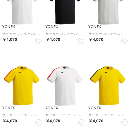
YONEX
YONEX
YONEX
サッカー ユニゲームシャツ プロスタイル FW1007 （011 ホワイト）
サッカー ユニゲームシャツ プロスタイル FW1007 （076 ブラック/シルバー）
サッカー ユニゲームシャツ プロスタイル FW1007 （017 シルバー）
￥4,070
￥4,070
￥4,070
NEW
NEW
NEW
YONEX
YONEX
YONEX
サッカー ユニゲームシャツ プロスタイル FW1007 （334 イエロー/レッド）
サッカー ユニゲームシャツ プロスタイル FW1007 （114 ホワイト/レッド）
サッカー ユニゲームシャツ プロスタイル FW1007 （004 イエロー）
￥4,070
￥4,070
￥4,070
NEW
NEW
NEW