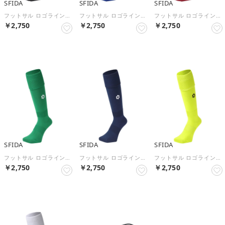
SFIDA
SFIDA
SFIDA
フットサル ロゴラインストッキング SH－21S02 SH21S02 BLACK【返品不可商品】 （BLACK）
フットサル ロゴラインストッキング SH－21S02 SH21S02 BLUE【返品不可商品】 （BLUE）
フットサル ロゴラインストッキング SH－21S02 SH21S02 BURGUN【返品不可商品】 （BURGUNDY）
￥2,750
￥2,750
￥2,750
NEW
NEW
NEW
SFIDA
SFIDA
SFIDA
フットサル ロゴラインストッキング SH－21S02 SH21S02 GREEN【返品不可商品】 （GREEN）
フットサル ロゴラインストッキング SH－21S02 SH21S02 NAVY【返品不可商品】 （NAVY）
フットサル ロゴラインストッキング SH－21S02 SH21S02 ACIDLI【返品不可商品】 （ACID LIME）
￥2,750
￥2,750
￥2,750
NEW
NEW
NEW