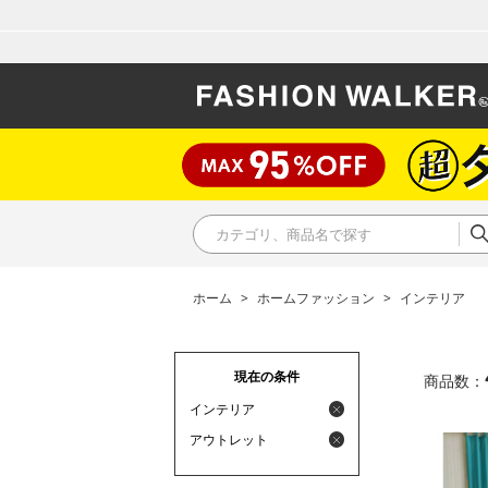
ホーム
>
ホームファッション
>
インテリア
現在の条件
商品数：
インテリア
アウトレット