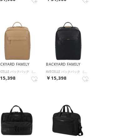
CKYARD FAMILY
BACKYARD FAMILY
AVECELLE バックパック （オーク）
AVECELLE バックパック （ブラック）
15,398
￥15,398