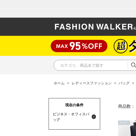
ホーム
>
レディースファッション
>
バッグ
>
現在の条件
商品数：
ビジネス・オフィスバ
ッグ
SELECT