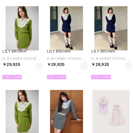
LILY BROWN
LILY BROWN
LILY BROWN
[L.B CANDY STOCK] エンブロイダリービブカラーニットセット （GRN）
[L.B CANDY STOCK] エンブロイダリービブカラーニットセット （NVY）
[L.B CANDY STOCK] エンブロイダリービブカラーニットセット （NVY）
￥29,920
￥29,920
￥29,920
予約
予約
予約
￥3,000
￥3,000
￥3,000