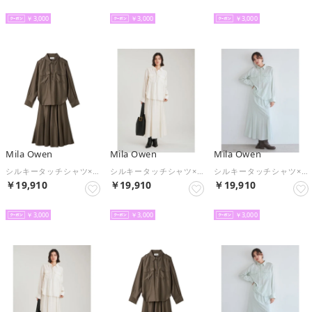
予約
予約
予約
￥3,000
￥3,000
￥3,000
Mila Owen
Mila Owen
Mila Owen
シルキータッチシャツ×ナロースカートSET UP （BRW）
シルキータッチシャツ×ナロースカートSET UP （IVR）
シルキータッチシャツ×ナロースカートSET UP （MNT）
￥19,910
￥19,910
￥19,910
予約
予約
予約
￥3,000
￥3,000
￥3,000