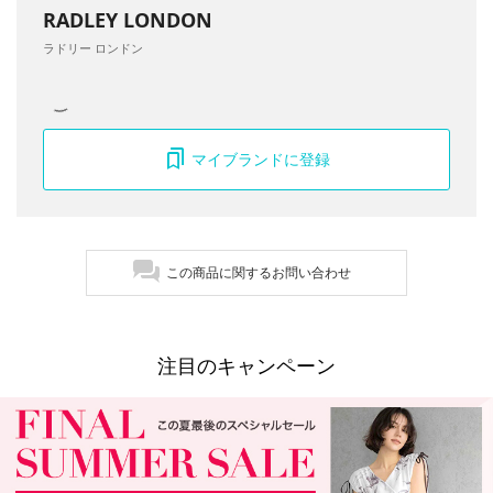
RADLEY LONDON
ラドリー ロンドン
マイブランドに登録
この商品に関するお問い合わせ
注目のキャンペーン