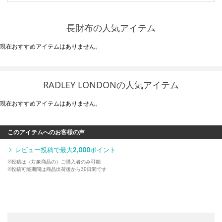
長財布の人気アイテム
現在おすすめアイテムはありません。
RADLEY LONDONの人気アイテム
現在おすすめアイテムはありません。
このアイテムへのお客様の声
レビュー投稿で最大
2,000
ポイント
※投稿は（対象商品の）ご購入者のみ可能
※投稿可能期間は商品出荷後から30日間です