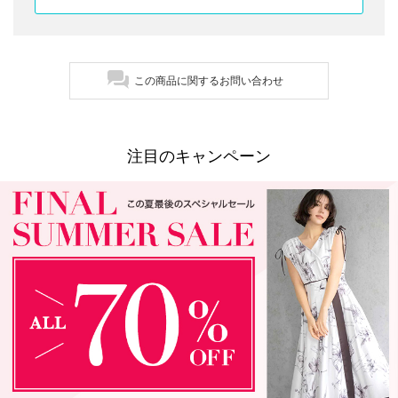
この商品に関するお問い合わせ
注目のキャンペーン