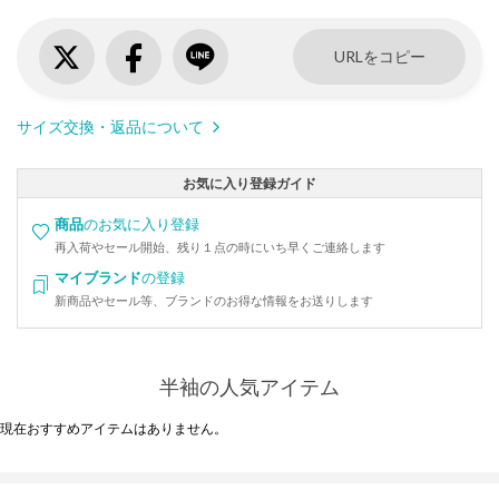
URLをコピー
サイズ交換・返品について
お気に入り登録ガイド
商品
のお気に入り登録
再入荷やセール開始、残り１点の時にいち早くご連絡します
マイブランド
の登録
新商品やセール等、ブランドのお得な情報をお送りします
半袖の人気アイテム
現在おすすめアイテムはありません。