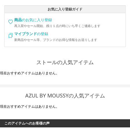
お気に入り登録ガイド
商品
のお気に入り登録
再入荷やセール開始、残り１点の時にいち早くご連絡します
マイブランド
の登録
新商品やセール等、ブランドのお得な情報をお送りします
ストールの人気アイテム
現在おすすめアイテムはありません。
AZUL BY MOUSSYの人気アイテム
現在おすすめアイテムはありません。
このアイテムへのお客様の声