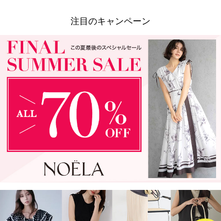
注目のキャンペーン