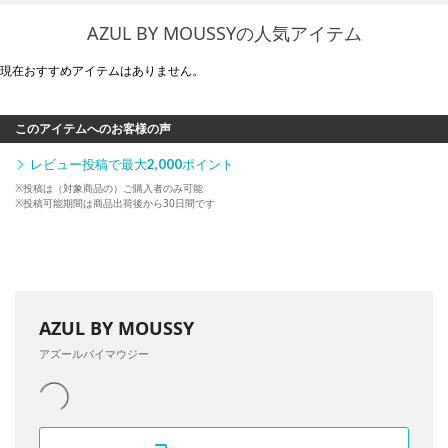
AZUL BY MOUSSYの人気アイテム
現在おすすめアイテムはありません。
このアイテムへのお客様の声
レビュー投稿で最大
2,000
ポイント
※投稿は（対象商品の）ご購入者のみ可能
※投稿可能期間は商品出荷後から30日間です
AZUL BY MOUSSY
アズールバイマウジー