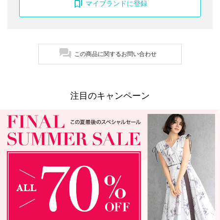
マイブランドに登録
この商品に関するお問い合わせ
注目のキャンペーン