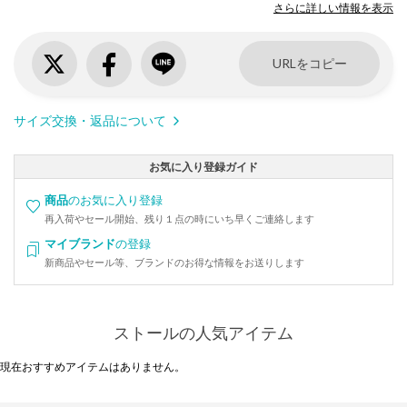
さらに詳しい情報を表示
URLをコピー
サイズ交換・返品について
お気に入り登録ガイド
商品
のお気に入り登録
再入荷やセール開始、残り１点の時にいち早くご連絡します
マイブランド
の登録
新商品やセール等、ブランドのお得な情報をお送りします
ストールの人気アイテム
現在おすすめアイテムはありません。