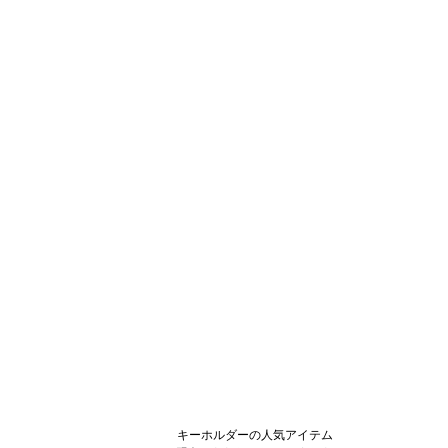
キーホルダーの人気アイテム