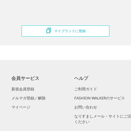
マイブランドに登録
会員サービス
ヘルプ
新規会員登録
ご利用ガイド
メルマガ登録／解除
FASHION WALKERのサービス
マイページ
お問い合わせ
なりすましメール・サイトにご
ください