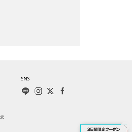
SNS
注意