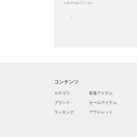
シネマコレクション
コンテンツ
カテゴリ
新着アイテム
ブランド
セールアイテム
ランキング
アウトレット