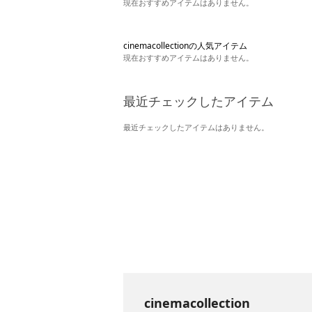
現在おすすめアイテムはありません。
cinemacollectionの人気アイテム
現在おすすめアイテムはありません。
最近チェックしたアイテム
最近チェックしたアイテムはありません。
cinemacollection