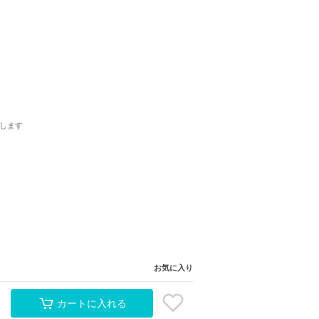
します
お気に入り
カートに入れる