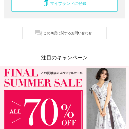
マイブランドに登録
この商品に関するお問い合わせ
注目のキャンペーン