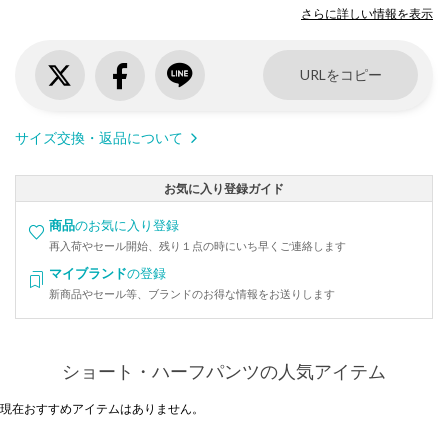
さらに詳しい情報を表示
URLをコピー
サイズ交換・返品について
お気に入り登録ガイド
商品
のお気に入り登録
再入荷やセール開始、残り１点の時にいち早くご連絡します
マイブランド
の登録
新商品やセール等、ブランドのお得な情報をお送りします
ショート・ハーフパンツの人気アイテム
現在おすすめアイテムはありません。