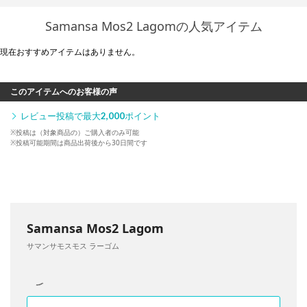
Samansa Mos2 Lagomの人気アイテム
現在おすすめアイテムはありません。
このアイテムへのお客様の声
レビュー投稿で最大
2,000
ポイント
※投稿は（対象商品の）ご購入者のみ可能
※投稿可能期間は商品出荷後から30日間です
Samansa Mos2 Lagom
サマンサモスモス ラーゴム