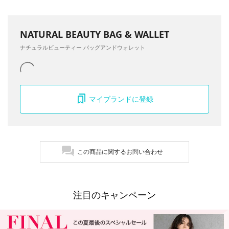
NATURAL BEAUTY BAG & WALLET
ナチュラルビューティー バッグアンドウォレット
マイブランドに登録
この商品に関するお問い合わせ
注目のキャンペーン