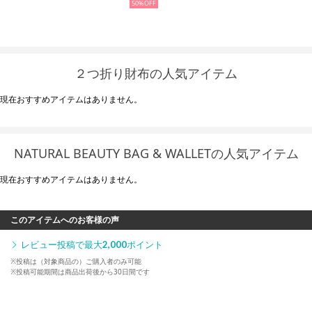
50%
２つ折り財布の人気アイテム
現在おすすめアイテムはありません。
NATURAL BEAUTY BAG & WALLETの人気アイテム
現在おすすめアイテムはありません。
このアイテムへのお客様の声
レビュー投稿で最大
2,000
ポイント
※投稿は（対象商品の）ご購入者のみ可能
※投稿可能期間は商品出荷後から30日間です