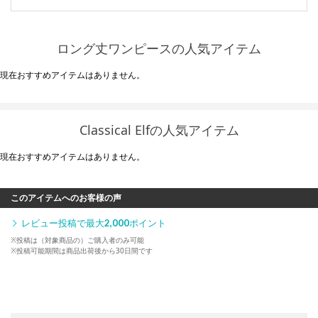
ロング丈ワンピースの人気アイテム
現在おすすめアイテムはありません。
Classical Elfの人気アイテム
現在おすすめアイテムはありません。
このアイテムへのお客様の声
レビュー投稿で最大
2,000
ポイント
※投稿は（対象商品の）ご購入者のみ可能
※投稿可能期間は商品出荷後から30日間です