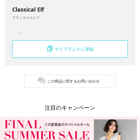
Classical Elf
クラシカルエルフ
マイブランドに登録
この商品に関するお問い合わせ
注目のキャンペーン