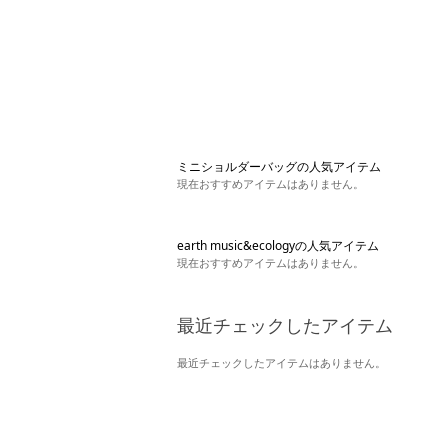
ミニショルダーバッグの人気アイテム
現在おすすめアイテムはありません。
earth music&ecologyの人気アイテム
現在おすすめアイテムはありません。
最近チェックしたアイテム
最近チェックしたアイテムはありません。