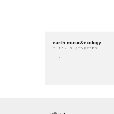
earth music&ecology
アースミュージックアンドエコロジー
コンテンツ