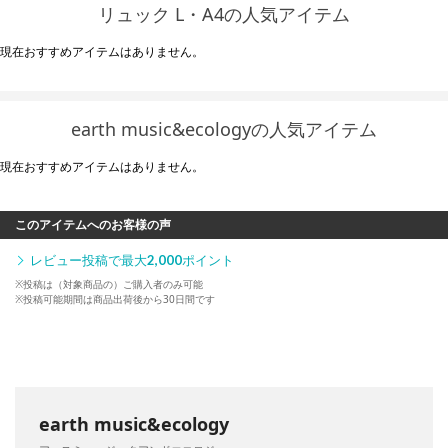
リュック L・A4の人気アイテム
現在おすすめアイテムはありません。
earth music&ecologyの人気アイテム
現在おすすめアイテムはありません。
このアイテムへのお客様の声
レビュー投稿で最大
2,000
ポイント
※投稿は（対象商品の）ご購入者のみ可能
※投稿可能期間は商品出荷後から30日間です
earth music&ecology