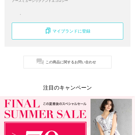
アースミュージックアンドエコロジー
マイブランドに登録
この商品に関するお問い合わせ
注目のキャンペーン