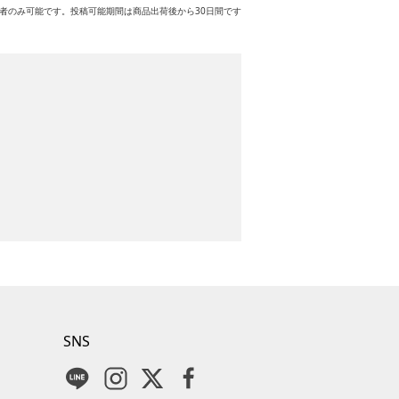
者のみ可能です。投稿可能期間は商品出荷後から30日間です
SNS