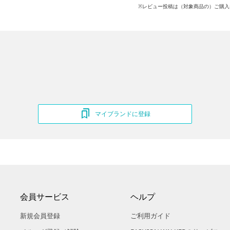
※レビュー投稿は（対象商品の）ご購入
マイブランドに登録
会員サービス
ヘルプ
新規会員登録
ご利用ガイド