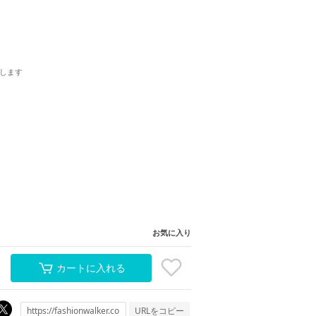
します
お気に入り
カートに入れる
URLをコピー