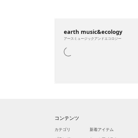
earth music&ecology
アースミュージックアンドエコロジー
コンテンツ
カテゴリ
新着アイテム