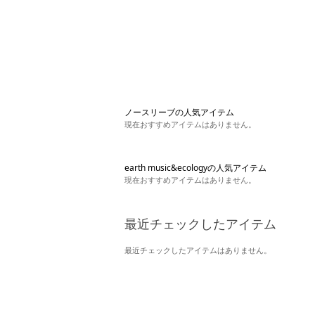
ノースリーブの人気アイテム
現在おすすめアイテムはありません。
earth music&ecologyの人気アイテム
現在おすすめアイテムはありません。
最近チェックしたアイテム
最近チェックしたアイテムはありません。