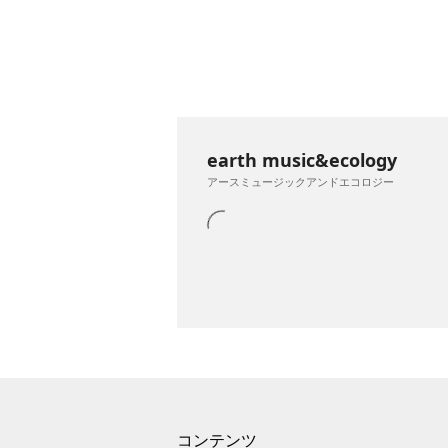
earth music&ecology
アースミュージックアンドエコロジー
コンテンツ