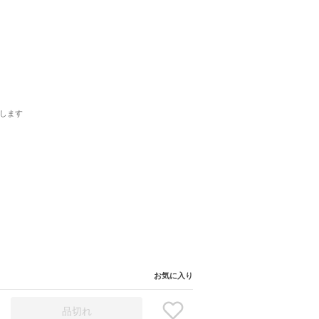
します
お気に入り
品切れ