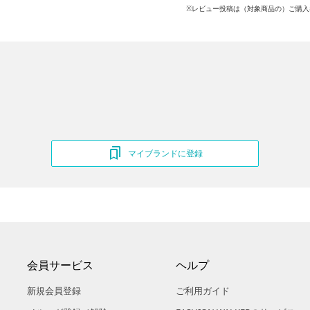
※レビュー投稿は（対象商品の）ご購入
マイブランドに登録
会員サービス
ヘルプ
新規会員登録
ご利用ガイド