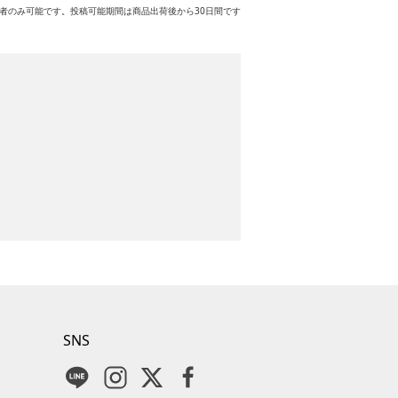
者のみ可能です。投稿可能期間は商品出荷後から30日間です
SNS