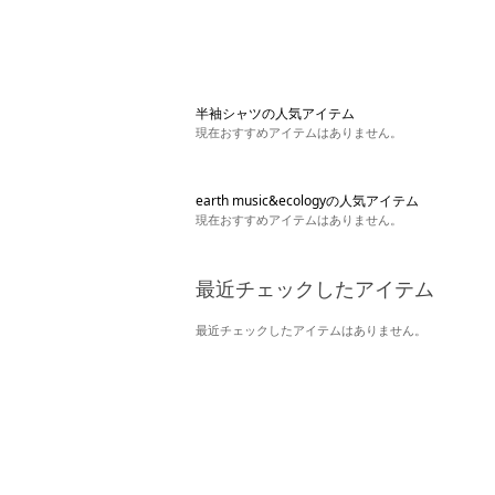
半袖シャツの人気アイテム
現在おすすめアイテムはありません。
earth music&ecologyの人気アイテム
現在おすすめアイテムはありません。
最近チェックしたアイテム
最近チェックしたアイテムはありません。