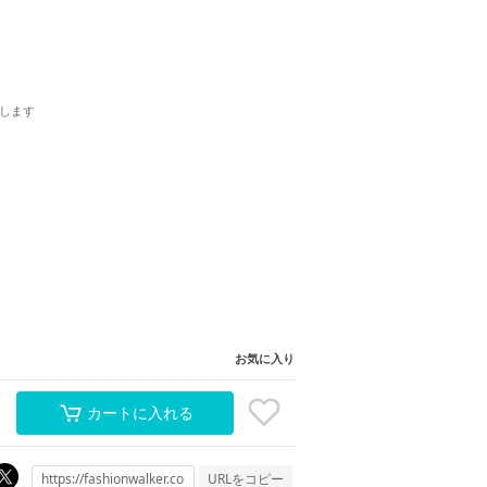
します
お気に入り
カートに入れる
URLをコピー