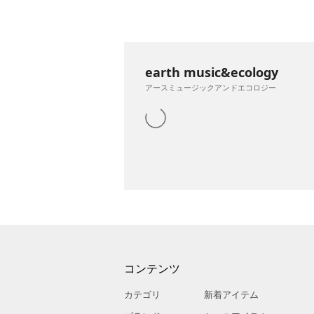
earth music&ecology
アースミュージックアンドエコロジー
コンテンツ
カテゴリ
新着アイテム