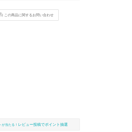
この商品に関するお問い合わせ
レビュー投稿でポイント抽選
トが当たる！