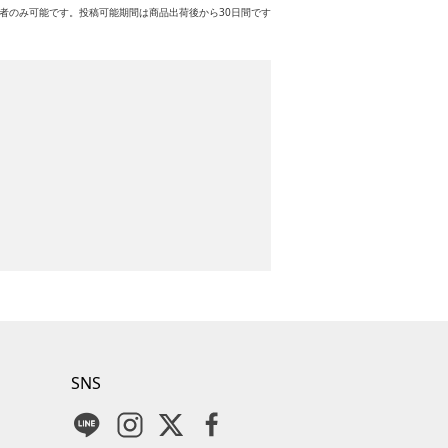
者のみ可能です。投稿可能期間は商品出荷後から30日間です
SNS