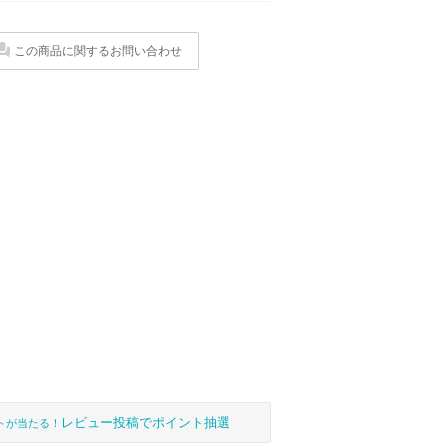
この商品に関するお問い合わせ
レビュー投稿でポイント抽選
トが当たる！