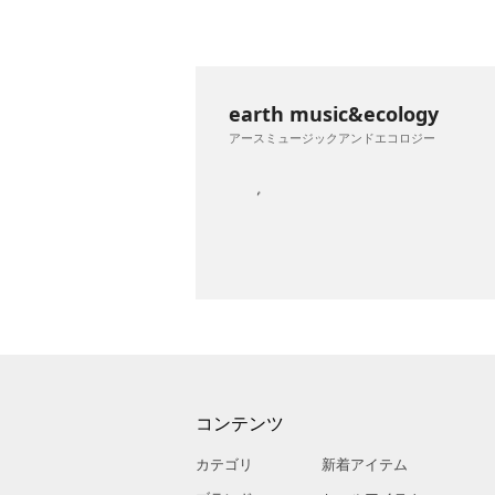
earth music&ecology
アースミュージックアンドエコロジー
コンテンツ
カテゴリ
新着アイテム