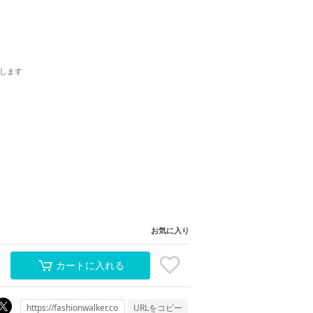
します
お気に入り
カートに入れる
URLをコピー