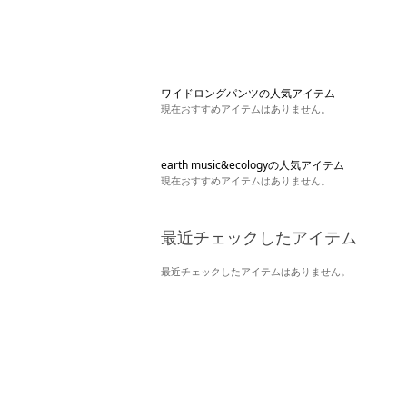
ワイドロングパンツの人気アイテム
現在おすすめアイテムはありません。
earth music&ecologyの人気アイテム
現在おすすめアイテムはありません。
最近チェックしたアイテム
最近チェックしたアイテムはありません。