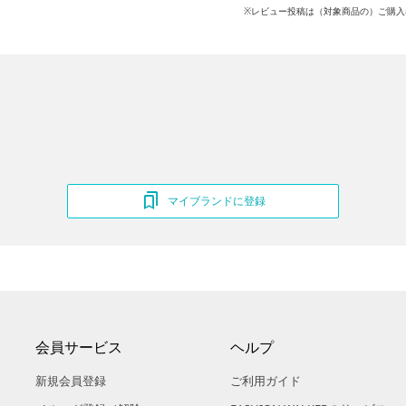
※レビュー投稿は（対象商品の）ご購入
マイブランドに登録
会員サービス
ヘルプ
新規会員登録
ご利用ガイド