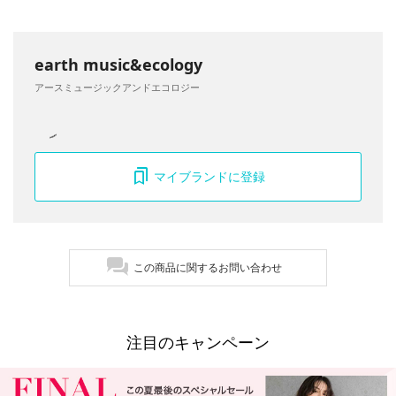
earth music&ecology
アースミュージックアンドエコロジー
マイブランドに登録
この商品に関するお問い合わせ
注目のキャンペーン