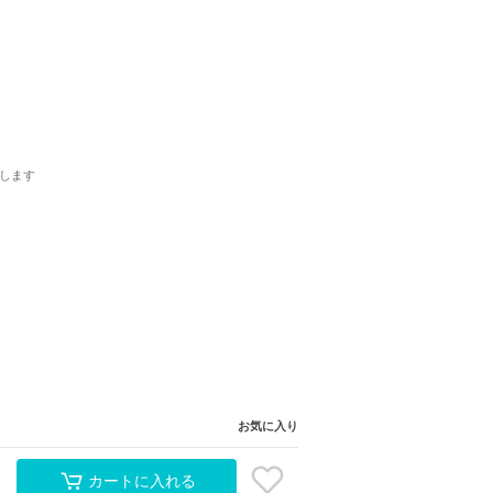
します
お気に入り
カートに入れる