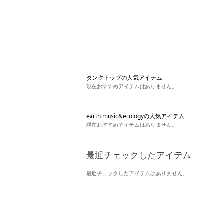
タンクトップの人気アイテム
現在おすすめアイテムはありません。
earth music&ecologyの人気アイテム
現在おすすめアイテムはありません。
最近チェックしたアイテム
最近チェックしたアイテムはありません。