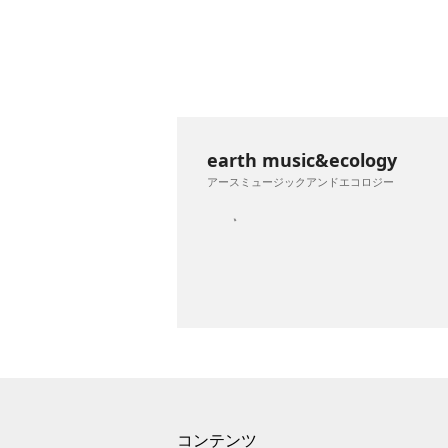
earth music&ecology
アースミュージックアンドエコロジー
コンテンツ