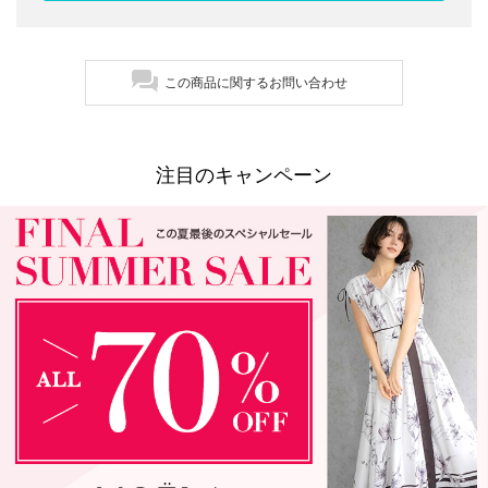
この商品に関するお問い合わせ
注目のキャンペーン