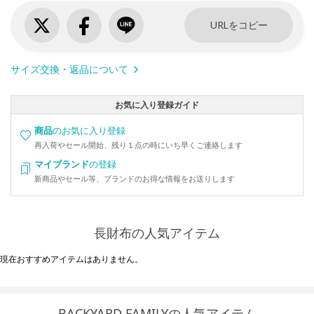
URLをコピー
サイズ交換・返品について
お気に入り登録ガイド
商品
のお気に入り登録
再入荷やセール開始、残り１点の時にいち早くご連絡します
マイブランド
の登録
新商品やセール等、ブランドのお得な情報をお送りします
長財布の人気アイテム
現在おすすめアイテムはありません。
BACKYARD FAMILYの人気アイテム