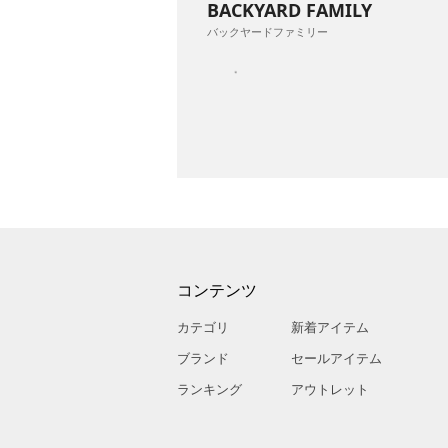
BACKYARD FAMILY
バックヤードファミリー
コンテンツ
カテゴリ
新着アイテム
ブランド
セールアイテム
ランキング
アウトレット