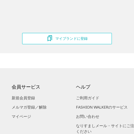
マイブランドに登録
会員サービス
ヘルプ
新規会員登録
ご利用ガイド
メルマガ登録／解除
FASHION WALKERのサービス
マイページ
お問い合わせ
なりすましメール・サイトにご
ください