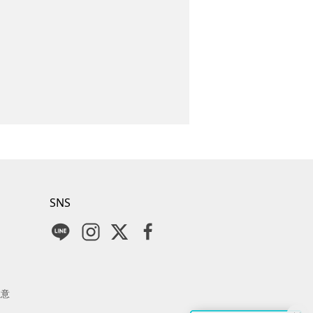
SNS
注意