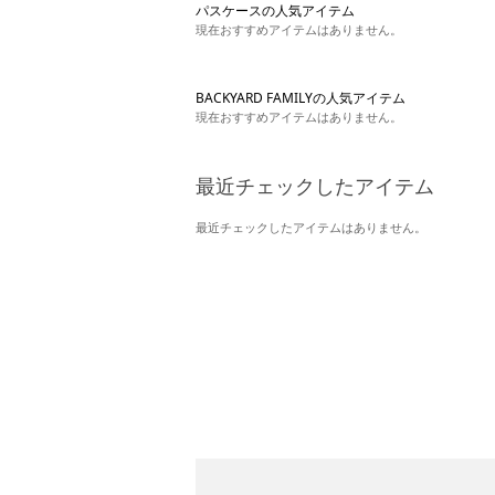
パスケースの人気アイテム
現在おすすめアイテムはありません。
BACKYARD FAMILYの人気アイテム
現在おすすめアイテムはありません。
最近チェックしたアイテム
最近チェックしたアイテムはありません。