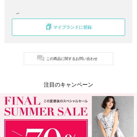
マイブランドに登録
この商品に関するお問い合わせ
注目のキャンペーン